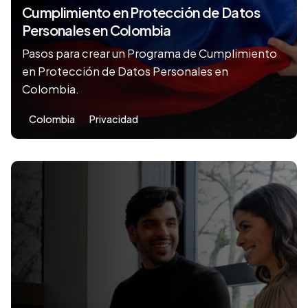
Cumplimiento en Protección de Datos
Personales en Colombia
Pasos para crear un Programa de Cumplimiento
en Protección de Datos Personales en
Colombia.
Colombia
Privacidad