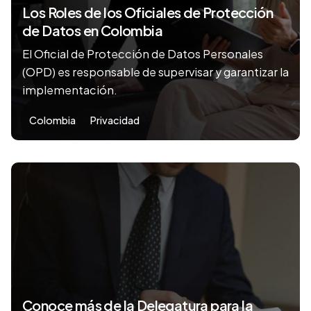
Los Roles de los Oficiales de Protección
de Datos en Colombia
El Oficial de Protección de Datos Personales
(OPD) es responsable de supervisar y garantizar la
implementación.
Colombia
Privacidad
Conoce más de la Delegatura para la