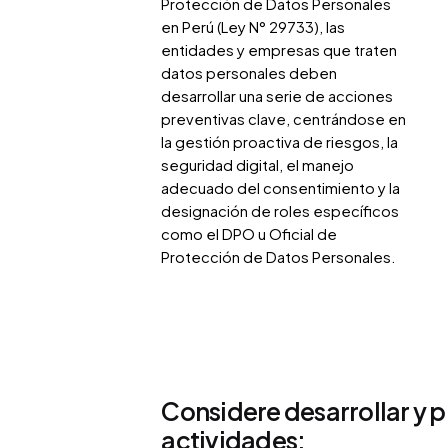
Protección de Datos Personales
en Perú (Ley N° 29733), las
entidades y empresas que traten
datos personales deben
desarrollar una serie de acciones
preventivas clave, centrándose en
la gestión proactiva de riesgos, la
seguridad digital, el manejo
adecuado del consentimiento y la
designación de roles específicos
como el DPO u Oficial de
Protección de Datos Personales.
Solicite un Diagnóstico
Considere desarrollar y p
actividades: