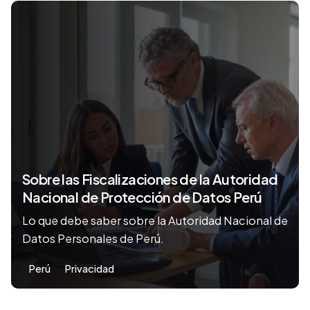
Sobre las Fiscalizaciones de la Autoridad
Nacional de Protección de Datos Perú
Lo que debe saber sobre la Autoridad Nacional de
Datos Personales de Perú.
Perú
Privacidad