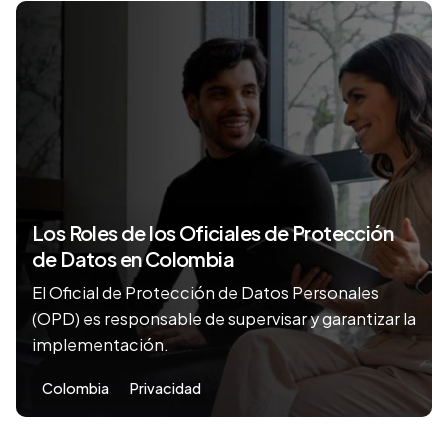
Los Roles de los Oficiales de Protección
de Datos en Colombia
El Oficial de Protección de Datos Personales
(OPD) es responsable de supervisar y garantizar la
implementación.
Colombia
Privacidad