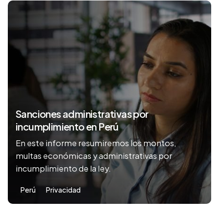
Sanciones administrativas por
incumplimiento en Perú
En este informe resumiremos los montos,
multas económicas y administrativas por
incumplimiento de la ley.
Perú
Privacidad