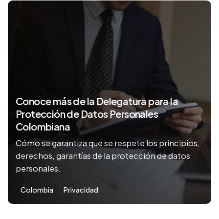
Conoce más de la Delegatura para la
Protección de Datos Personales
Colombiana
Cómo se garantiza que se respete los principios,
derechos, garantías de la protección de datos
personales.
Colombia
Privacidad