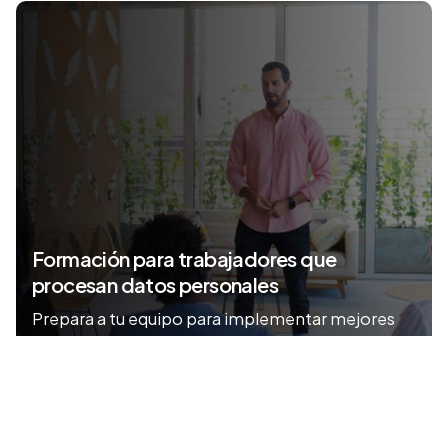
Formación para trabajadores que
procesan datos personales
Prepara a tu equipo para implementar mejores
prácticas en privacidad.
Formación
Privacidad