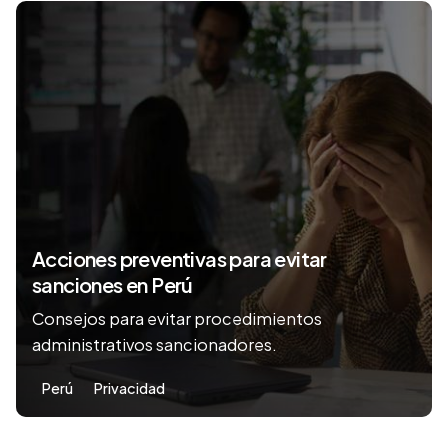
Acciones preventivas para evitar
sanciones en Perú
Consejos para evitar procedimientos
administrativos sancionadores.
Perú
Privacidad