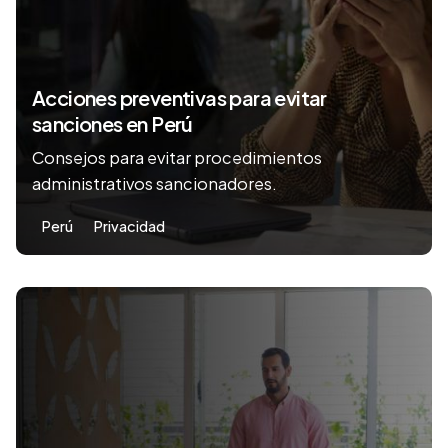
Acciones preventivas para evitar
sanciones en Perú
Consejos para evitar procedimientos
administrativos sancionadores.
Perú
Privacidad