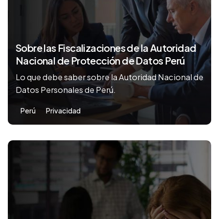
Sobre las Fiscalizaciones de la Autoridad
Nacional de Protección de Datos Perú
Lo que debe saber sobre la Autoridad Nacional de
Datos Personales de Perú.
Perú
Privacidad