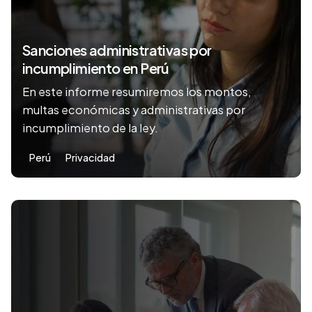
Sanciones administrativas por
incumplimiento en Perú
En este informe resumiremos los montos,
multas económicas y administrativas por
incumplimiento de la ley.
Perú
Privacidad